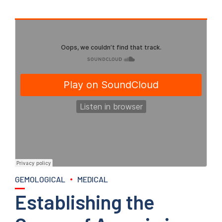
GEMOLOGICAL
MEDICAL
Establishing the