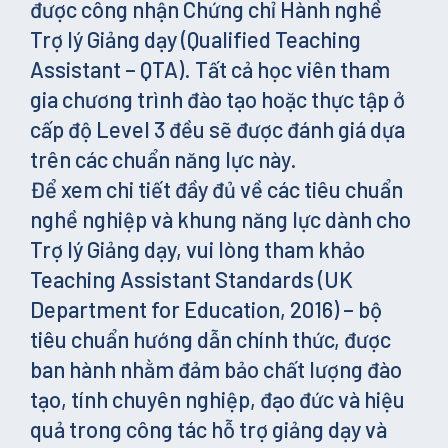
được công nhận Chứng chỉ Hành nghề
Trợ lý Giảng dạy (Qualified Teaching
Assistant – QTA). Tất cả học viên tham
gia chương trình đào tạo hoặc thực tập ở
cấp độ Level 3 đều sẽ được đánh giá dựa
trên các chuẩn năng lực này.
Để xem chi tiết đầy đủ về các tiêu chuẩn
nghề nghiệp và khung năng lực dành cho
Trợ lý Giảng dạy, vui lòng tham khảo
Teaching Assistant Standards (UK
Department for Education, 2016) – bộ
tiêu chuẩn hướng dẫn chính thức, được
ban hành nhằm đảm bảo chất lượng đào
tạo, tính chuyên nghiệp, đạo đức và hiệu
quả trong công tác hỗ trợ giảng dạy và