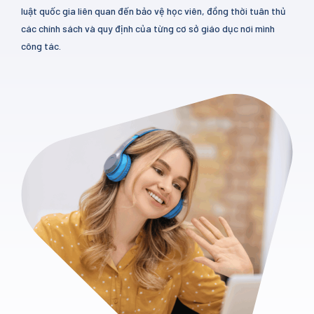
luật quốc gia liên quan đến bảo vệ học viên, đồng thời tuân thủ
các chính sách và quy định của từng cơ sở giáo dục nơi mình
công tác.