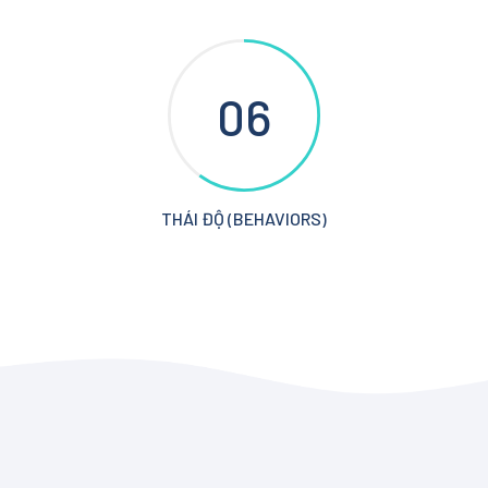
06
THÁI ĐỘ (BEHAVIORS)