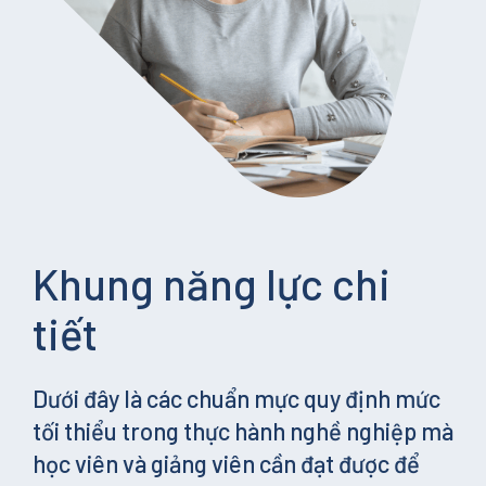
Khung năng lực chi
tiết
Dưới đây là các chuẩn mực quy định mức
tối thiểu trong thực hành nghề nghiệp mà
học viên và giảng viên cần đạt được để