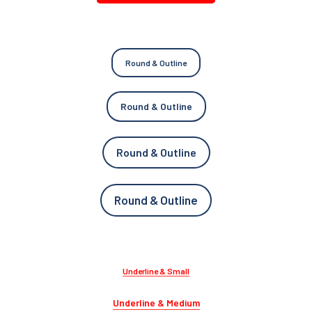
Round & Outline
Round & Outline
Round & Outline
Round & Outline
Underline & Small
Underline & Medium