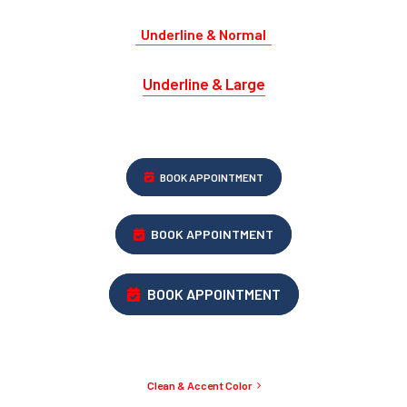
Underline & Normal
Underline & Large
BOOK APPOINTMENT
BOOK APPOINTMENT
BOOK APPOINTMENT
Clean & Accent Color