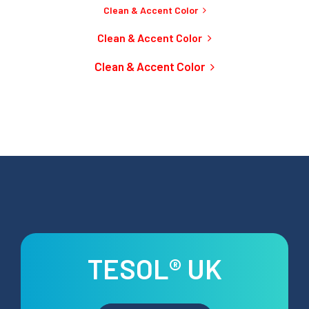
Clean & Accent Color
Clean & Accent Color
Clean & Accent Color
TESOL® UK