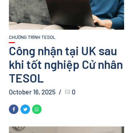
CHƯƠNG TRÌNH TESOL
Công nhận tại UK sau
khi tốt nghiệp Cử nhân
TESOL
October 16, 2025
0