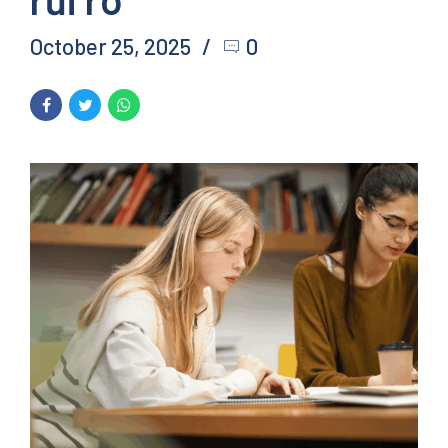
October 25, 2025
0