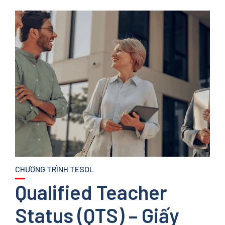
CHƯƠNG TRÌNH TESOL
Qualified Teacher
Status (QTS) – Giấy