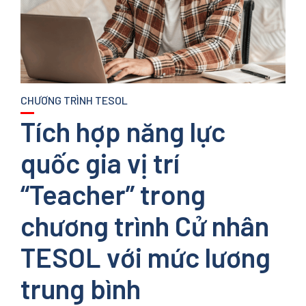
CHƯƠNG TRÌNH TESOL
Tích hợp năng lực
quốc gia vị trí
“Teacher” trong
chương trình Cử nhân
TESOL với mức lương
trung bình