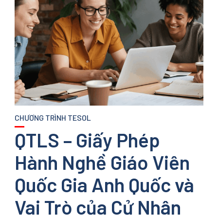
CHƯƠNG TRÌNH TESOL
QTLS – Giấy Phép
Hành Nghề Giáo Viên
Quốc Gia Anh Quốc và
Vai Trò của Cử Nhân