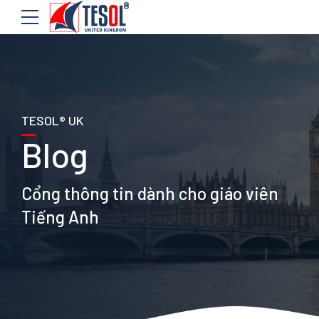
TESOL® UK
Blog
Cổng thông tin dành cho giáo viên
Tiếng Anh