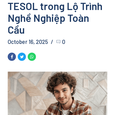
TESOL trong Lộ Trình
Nghề Nghiệp Toàn
Cầu
October 16, 2025
0