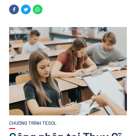
CHƯƠNG TRÌNH TESOL